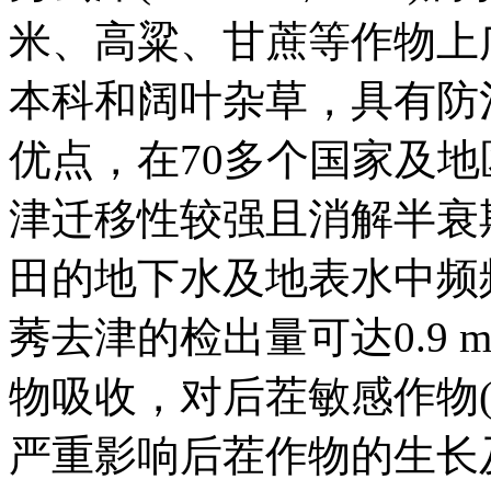
米、高粱、甘蔗等作物上
本科和阔叶杂草，具有防
优点，在70多个国家及
津迁移性较强且消解半衰
田的地下水及地表水中频
莠去津的检出量可达0.9 
物吸收，对后茬敏感作物
严重影响后茬作物的生长