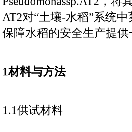
Pseudomonassp.A
AT2对“土壤-水稻”系
保障水稻的安全生产提供
1材料与方法
1.1供试材料