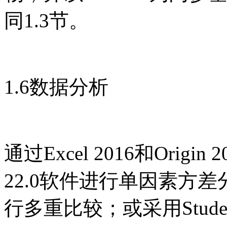
同1.3节。
1.6数据分析
通过Excel 2016和Orig
22.0软件进行单因素方差分
行多重比较；或采用Student