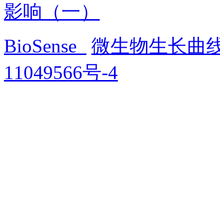
影响（一）
BioSense
微生物生长曲
11049566号-4