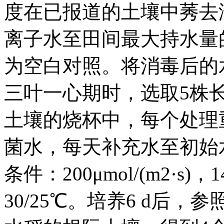
度在已报道的土壤中莠去
离子水至田间最大持水量
为空白对照。将消毒后的
三叶一心期时，选取5株长
土壤的烧杯中，每个处理重
菌水，每天补充水至初始
条件：200μmol/(m2·s)
30/25℃。培养6 d后