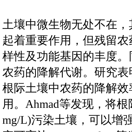
土壤中微生物无处不在，
起着重要作用，但残留农
样性及功能基因的丰度。
农药的降解代谢。研究表
根际土壤中农药的降解效
用。Ahmad等发现，将
mg/L)污染土壤，可以