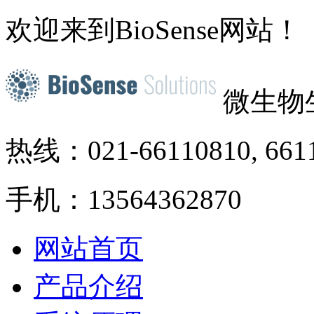
欢迎来到BioSense网站！
微生物
热线：021-66110810, 661
手机：13564362870
网站首页
产品介绍