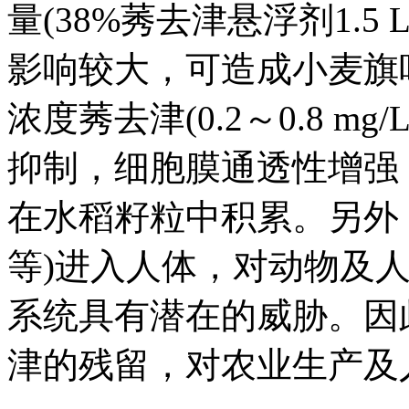
量(38%莠去津悬浮剂1.5
影响较大，可造成小麦旗
浓度莠去津(0.2～0.8 
抑制，细胞膜通透性增强
在水稻籽粒中积累。另外
等)进入人体，对动物及
系统具有潜在的威胁。因
津的残留，对农业生产及