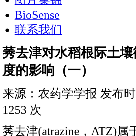
BioSense
联系我们
莠去津对水稻根际土壤
度的影响（一）
来源：
农药学学报
发布时
1253 次
莠去津(atrazine，A