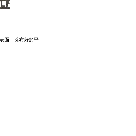
脂表面。涂布好的平