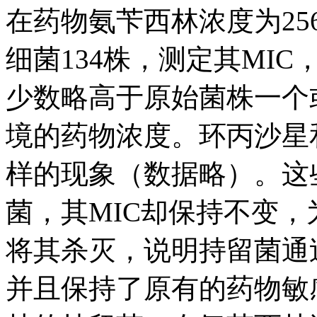
在药物氨苄西林浓度为25
细菌134株，测定其MI
少数略高于原始菌株一个
境的药物浓度。环丙沙星
样的现象（数据略）。这
菌，其MIC却保持不变
将其杀灭，说明持留菌通
并且保持了原有的药物敏