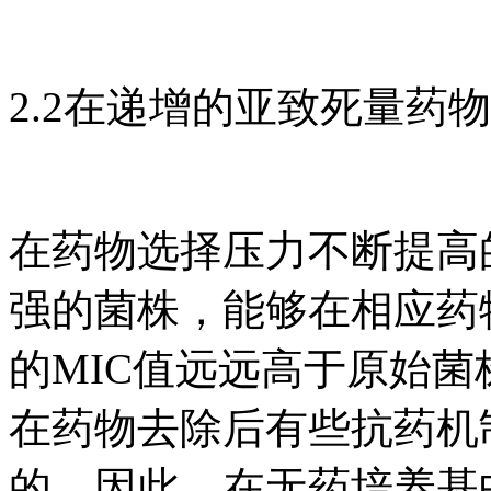
2.2在递增的亚致死量药
在药物选择压力不断提高
强的菌株，能够在相应药
的MIC值远远高于原始菌
在药物去除后有些抗药机
的，因此，在无药培养基