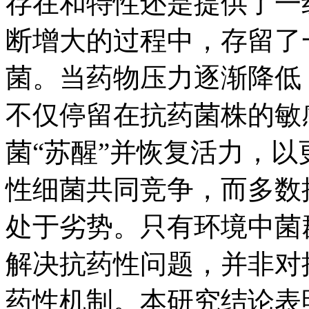
存在和特性还是提供了一
断增大的过程中，存留了一
菌。当药物压力逐渐降低
不仅停留在抗药菌株的敏
菌“苏醒”并恢复活力，
性细菌共同竞争，而多数
处于劣势。只有环境中菌
解决抗药性问题，并非对
药性机制。本研究结论表