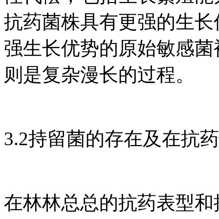
抗药菌株具有更强的生长
强生长优势的原始敏感菌
则是复杂漫长的过程。
3.2持留菌的存在及在抗
在林林总总的抗药表型和