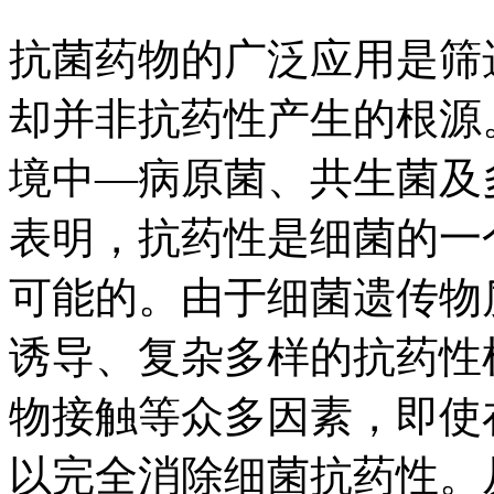
抗菌药物的广泛应用是筛
却并非抗药性产生的根源
境中—病原菌、共生菌及
表明，抗药性是细菌的一
可能的。由于细菌遗传物
诱导、复杂多样的抗药性
物接触等众多因素，即使
以完全消除细菌抗药性。