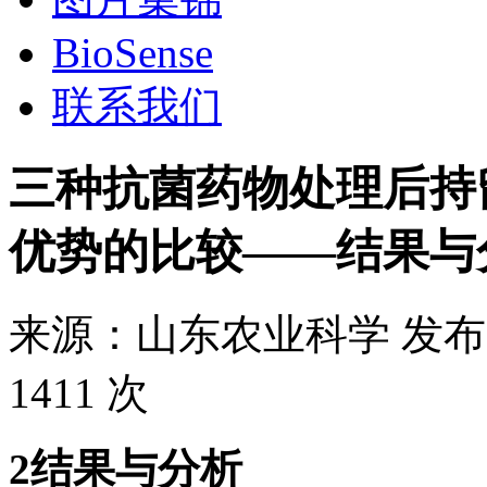
BioSense
联系我们
三种抗菌药物处理后持
优势的比较——结果与
来源：
山东农业科学
发布
1411 次
2结果与分析