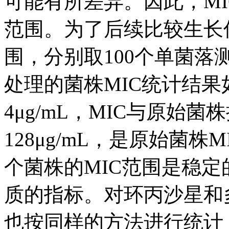
可能有所差异。因此，M
范围。为了后续比较生长
围，分别取100个单菌落
处理的菌株MIC统计结果如
4μg/mL，MIC与原始菌
128μg/mL，是原始菌
个菌株的MIC范围是稳
质的指标。对环丙沙星和
也按同样的方法进行统计