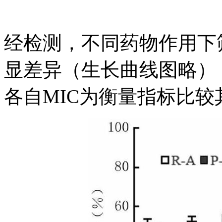
经检测，不同药物作用下
显差异（生长曲线图略）
各自MIC为衡量指标比较