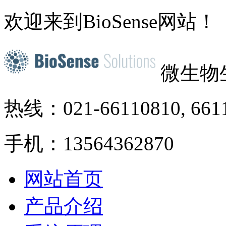
欢迎来到BioSense网站！
微生物
热线：021-66110810, 661
手机：13564362870
网站首页
产品介绍