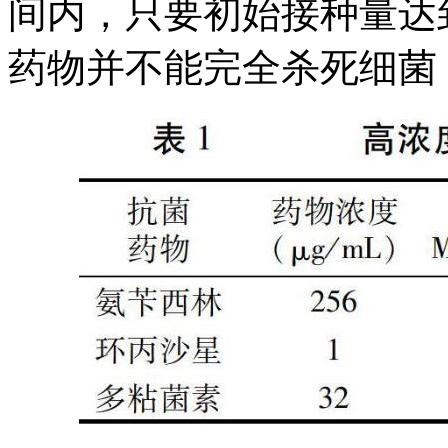
间内，只要初始接种量达
药物并不能完全杀死细菌