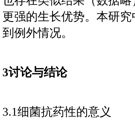
也存在类似结果（数据略
更强的生长优势。本研究
到例外情况。
3讨论与结论
3.1细菌抗药性的意义