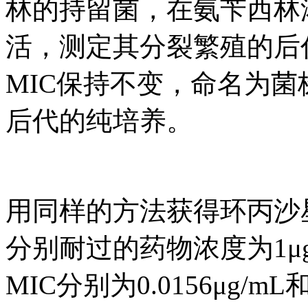
林的持留菌，在氨苄西林浓
活，测定其分裂繁殖的后代实
MIC保持不变，命名为菌
后代的纯培养。
用同样的方法获得环丙沙
分别耐过的药物浓度为1μg
MIC分别为0.0156μg/mL