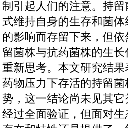
制引起人们的注意。持留菌
式维持自身的生存和菌体
的影响而存留下来，但依
留菌株与抗药菌株的生长
重新思考。本文研究结果
药物压力下存活的持留菌
势，这一结论尚未见其它
经过全面验证，但面对生