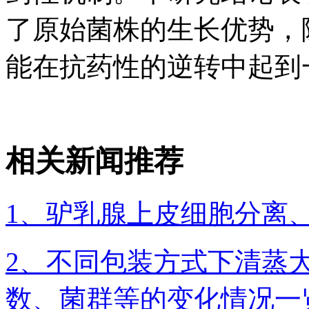
了原始菌株的生长优势，
能在抗药性的逆转中起到
相关新闻推荐
1、驴乳腺上皮细胞分离
2、不同包装方式下清蒸
数、菌群等的变化情况一