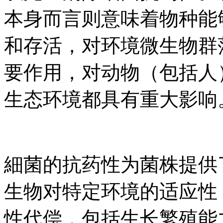
本身而言则意味着物种能
和存活，对环境微生物群
要作用，对动物（包括人
生态环境都具有重大影响
細菌的抗药性为菌株提供
生物对特定环境的适应性
性代偿，包括生长繁殖能