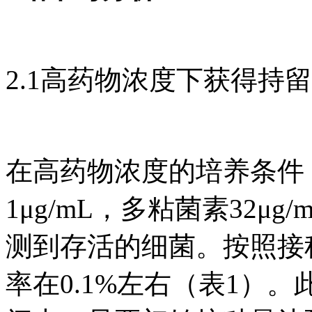
2.1高药物浓度下获得持
在高药物浓度的培养条件（
1μg/mL，多粘菌素32μ
测到存活的细菌。按照接种量
率在0.1%左右（表1）