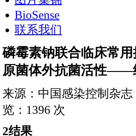
BioSense
联系我们
磷霉素钠联合临床常用
原菌体外抗菌活性——
来源：
中国感染控制杂志
览：
1396 次
2结果