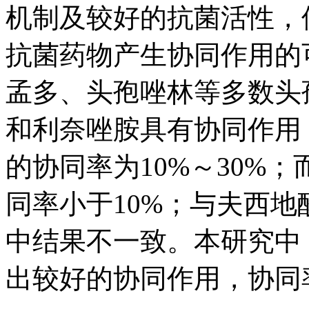
机制及较好的抗菌活性，
抗菌药物产生协同作用的
孟多、头孢唑林等多数头
和利奈唑胺具有协同作用
的协同率为10%～30%
同率小于10%；与夫西
中结果不一致。本研究中
出较好的协同作用，协同率7