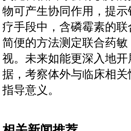
物可产生协同作用，提示
疗手段中，含磷霉素的联
简便的方法测定联合药敏
视。未来如能更深入地开
据，考察体外与临床相关
指导意义。
相关新闻推荐