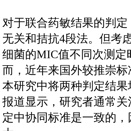
对于联合药敏结果的判定
无关和拮抗4段法。但考
细菌的MIC值不同次测定
而，近年来国外较推崇标
本研究中将两种判定结果
报道显示，研究者通常关
定中协同标准是一致的，