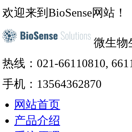
欢迎来到BioSense网站！
微生物
热线：021-66110810, 661
手机：13564362870
网站首页
产品介绍