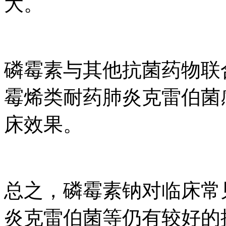
大。
磷霉素与其他抗菌药物联
霉烯类耐药肺炎克雷伯菌
床效果。
总之，磷霉素钠对临床常见
炎克雷伯菌等仍有较好的