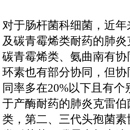
对于肠杆菌科细菌，近年来
及碳青霉烯类耐药的肺炎
碳青霉烯类、氨曲南有协
环素也有部分协同，但协
同率多在20%以下且有
于产酶耐药的肺炎克雷伯
类，第二、三代头孢菌素