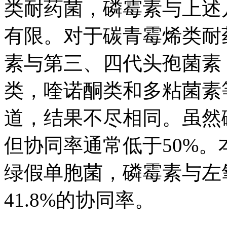
类耐药菌，磷霉素与上述
有限。对于碳青霉烯类耐
素与第三、四代头孢菌素
类，喹诺酮类和多粘菌素
道，结果不尽相同。虽然
但协同率通常低于50%
绿假单胞菌，磷霉素与左氧
41.8%的协同率。