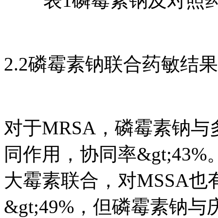
表1磷霉素钠及对照药对
2.2磷霉素钠联合药敏结果
对于MRSA，磷霉素钠
同作用，协同率&gt;4
大霉素联合，对MSSA
&gt;49%，但磷霉素钠