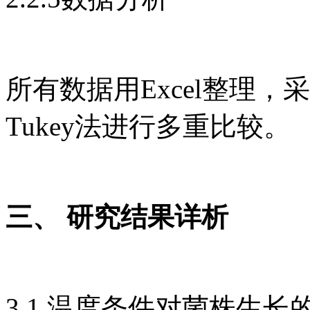
所有数据用Excel整理，采
Tukey法进行多重比较。
三、 研究结果详析
3.1 温度条件对菌株生长