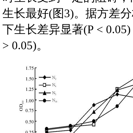
生长最好(图3)。据方差分析
下生长差异显著(P < 0.
> 0.05)。