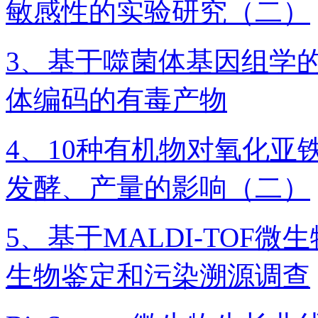
敏感性的实验研究（二）
3、基于噬菌体基因组学的
体编码的有毒产物
4、10种有机物对氧化亚
发酵、产量的影响（二）
5、基于MALDI-TOF
生物鉴定和污染溯源调查