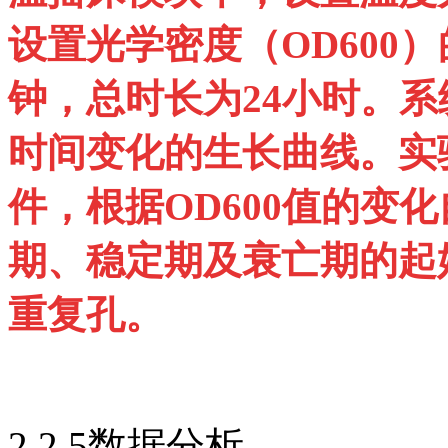
设置光学密度（OD600
钟，总时长为24小时。系
时间变化的生长曲线。实
件，根据OD600值的变
期、稳定期及衰亡期的起
重复孔。
2.2.5数据分析