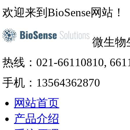
欢迎来到BioSense网站！
微生物
热线：021-66110810, 661
手机：13564362870
网站首页
产品介绍