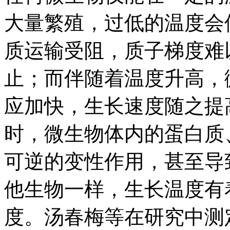
大量繁殖，过低的温度会
质运输受阻，质子梯度难
止；而伴随着温度升高，
应加快，生长速度随之提
时，微生物体内的蛋白质
可逆的变性作用，甚至导
他生物一样，生长温度有
度。汤春梅等在研究中测定了燕麦