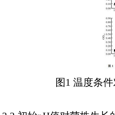
图1 温度条