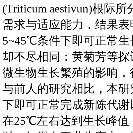
(Triticum aestiv
需求与适应能力，结果表
5~45℃条件下即可正常
却不尽相同；黄菊芳等探
微生物生长繁殖的影响，
与前人的研究相比，本研究
下即可正常完成新陈代谢
在25℃左右达到生长峰