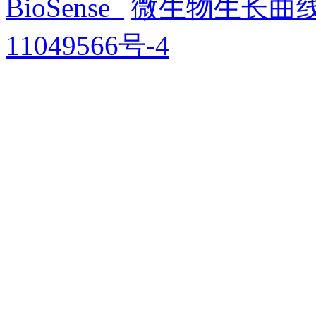
BioSense
微生物生长曲
11049566号-4