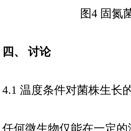
图4 固
四、 讨论
4.1 温度条件对菌株生长
任何微生物仅能在一定的