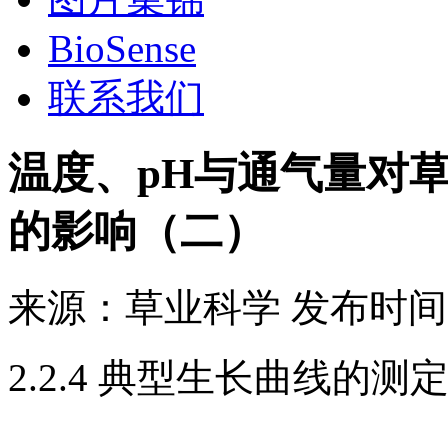
BioSense
联系我们
温度、pH与通气量对
的影响（二）
来源：
草业科学
发布时间
2.2.4 典型生长曲线的测