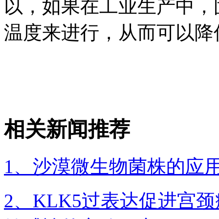
以，如果在工业生产中，
温度来进行，从而可以降
相关新闻推荐
1、​沙漠微生物菌株的应
2、​KLK5过表达促进