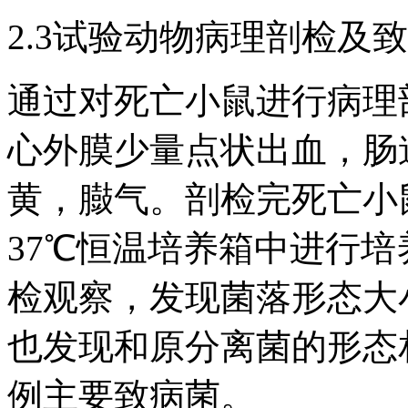
2.3试验动物病理剖检及
通过对死亡小鼠进行病理
心外膜少量点状出血，肠
黄，臌气。剖检完死亡小
37℃恒温培养箱中进行
检观察，发现菌落形态大
也发现和原分离菌的形态
例主要致病菌。