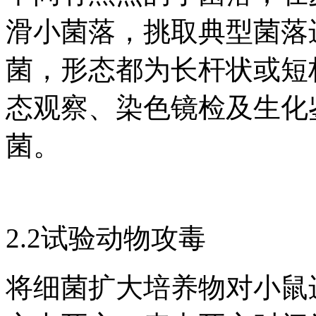
滑小菌落，挑取典型菌落
菌，形态都为长杆状或短
态观察、染色镜检及生化
菌。
2.2试验动物攻毒
将细菌扩大培养物对小鼠