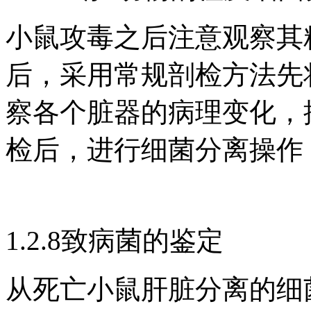
小鼠攻毒之后注意观察其
后，采用常规剖检方法先
察各个脏器的病理变化，
检后，进行细菌分离操作
1.2.8致病菌的鉴定
从死亡小鼠肝脏分离的细