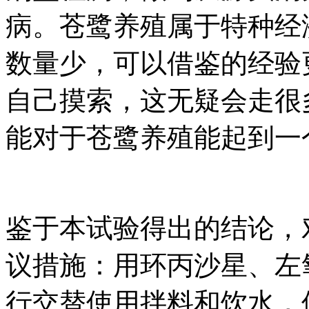
病。苍鹭养殖属于特种经
数量少，可以借鉴的经验
自己摸索，这无疑会走很
能对于苍鹭养殖能起到一
鉴于本试验得出的结论，
议措施：用环丙沙星、左
行交替使用拌料和饮水，