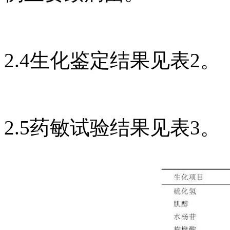
2.4生化鉴定结果见表2。
2.5药敏试验结果见表3。