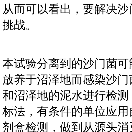
从而可以看出，要解决沙
挑战。
本试验分离到的沙门菌可
放养于沼泽地而感染沙门
和沼泽地的泥水进行检测
标法，有条件的单位应用自
剂盒检测，做到从源头消