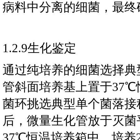
病料中分离的细菌，最终
1.2.9生化鉴定
通过纯培养的细菌选择典
管斜面培养基上置于37℃
菌环挑选典型单个菌落接
后，微量生化管放于灭菌
37℃恒温培养箱中，培养