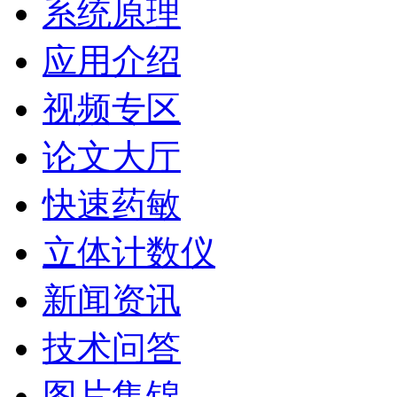
系统原理
应用介绍
视频专区
论文大厅
快速药敏
立体计数仪
新闻资讯
技术问答
图片集锦