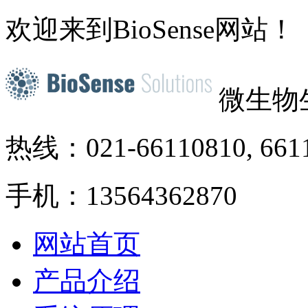
欢迎来到BioSense网站！
微生物
热线：021-66110810, 661
手机：13564362870
网站首页
产品介绍