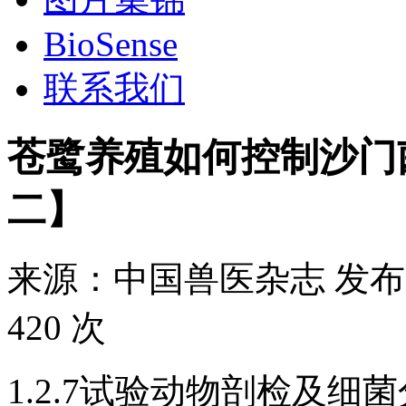
BioSense
联系我们
苍鹭养殖如何控制沙门
二】
来源：
中国兽医杂志
发布
420 次
1.2.7试验动物剖检及细