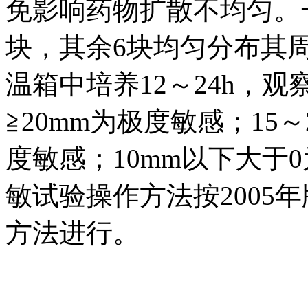
免影响药物扩散不均匀。
块，其余6块均匀分布其
温箱中培养12～24h，
≧20mm为极度敏感；15～
度敏感；10mm以下大于
敏试验操作方法按2005年版C
方法进行。