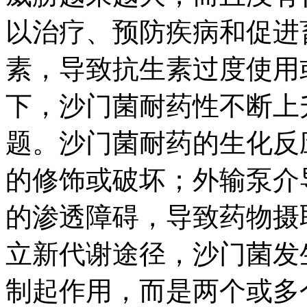
以治疗、预防疾病和促进
素，导致抗生素过度使用
下，沙门菌耐药性不断上
题。沙门菌耐药的生化反
的修饰或破坏；外输泵介
的渗透障碍，导致药物摄
立新代谢途径，沙门菌发
制起作用，而是两个或多