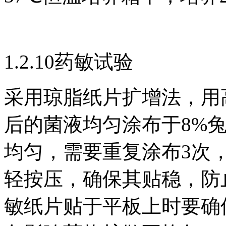
1.2.10药敏试验
采用琼脂纸片扩增法，用
后的菌液均匀涂布于8%
均匀，需要重复涂布3次
轻按压，确保其贴稳，防
敏纸片贴于平板上时要确