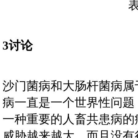
3讨论
沙门菌病和大肠杆菌病属
病一直是一个世界性问题
一种重要的人畜共患病的
威胁越来越大，而且没有