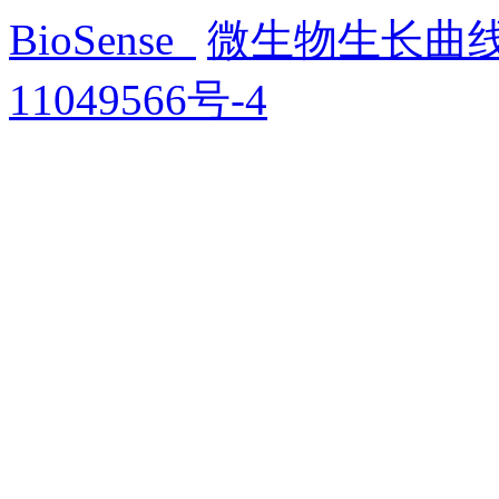
BioSense
微生物生长曲
11049566号-4