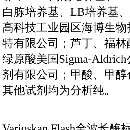
白胨培养基、LB培养基、
高科技工业园区海博生物
特有限公司；芦丁、福林
绿原酸美国Sigma-Ald
剂有限公司；甲酸、甲醇
其他试剂均为分析纯。
Varioskan Flash全波长酶