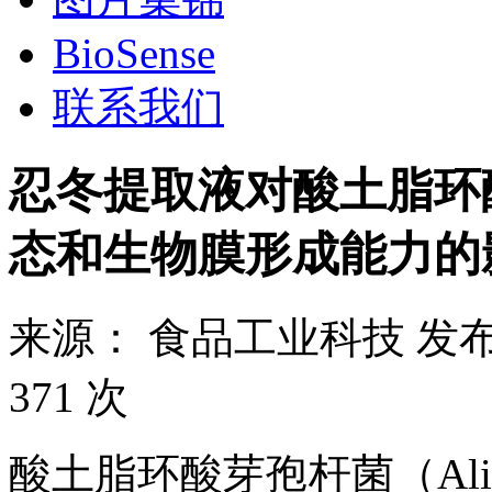
BioSense
联系我们
忍冬提取液对酸土脂环
态和生物膜形成能力的
来源：
食品工业科技
发布
371 次
酸土脂环酸芽孢杆菌（Alicyclob