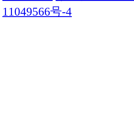
11049566号-4