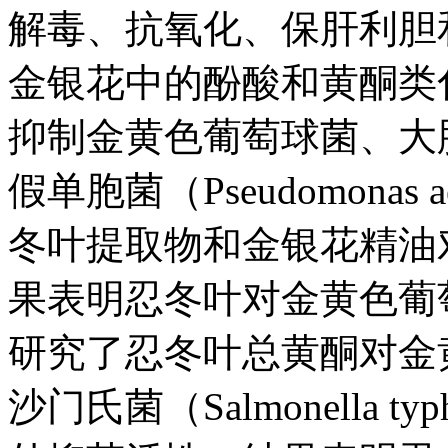
解毒、抗氧化、保肝利胆
金银花中的酚酸和黄酮类
抑制金黄色葡萄球菌、大肠杆菌（
假单胞菌（Pseudomonas 
冬叶提取物和金银花精油
果表明忍冬叶对金黄色葡
研究了忍冬叶总黄酮对金
沙门氏菌（Salmonella 