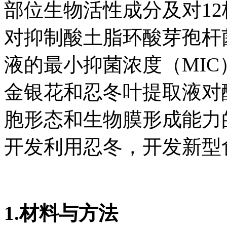
部位生物活性成分及对1
对抑制酸土脂环酸芽孢杆
液的最小抑菌浓度（MIC
金银花和忍冬叶提取液对
胞形态和生物膜形成能力
开发利用忍冬，开发新型
1.材料与方法