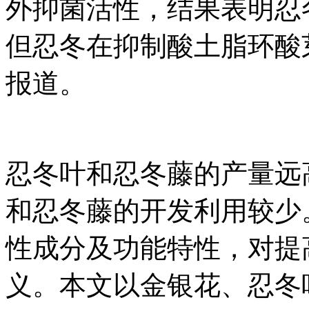
外抑菌活性，结果表明忍
但忍冬在抑制酸土脂环酸
报道。
忍冬叶和忍冬藤的产量远
和忍冬藤的开发利用较少
性成分及功能特性，对提
义。本文以金银花、忍冬