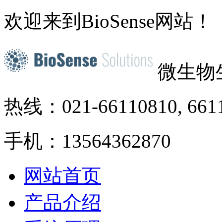
欢迎来到BioSense网站！
微生物
热线：021-66110810, 661
手机：13564362870
网站首页
产品介绍