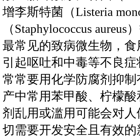
增李斯特菌（Listeria m
（Staphylococcus 
最常见的致病微生物，食
引起呕吐和中毒等不良症
常常要用化学防腐剂抑制
产中常用苯甲酸、柠檬酸
剂乱用或滥用可能会对人
切需要开发安全且有效的