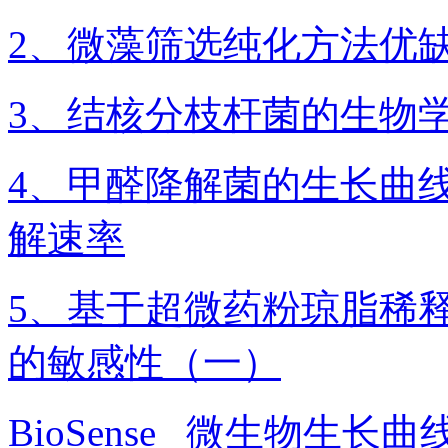
2、微藻筛选纯化方法优
3、结核分枝杆菌的生物
4、甲醛降解菌的生长曲
解速率
5、基于超微药粉琼脂稀释
的敏感性（一）
BioSense
微生物生长曲