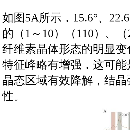
如图5A所示，15.6°、22
的（1～10）（110）、
纤维素晶体形态的明显变化。
特征峰略有增强，这可能是
晶态区域有效降解，结晶
性。