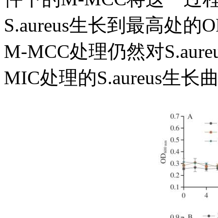
S.aureus生长到最高处的
M-MCC处理仍然对S.au
MIC处理的S.aureus