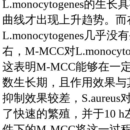
L.monocytogenes
曲线才出现上升趋势。而在
L.monocytogenes几乎没
右，M-MCC对L.monoc
这表明M-MCC能够在一定程度
数生长期，且作用效果与其剂
抑制效果较差，S.aureu
了快速的繁殖，并于10 h
件下的M-MCC将这一过