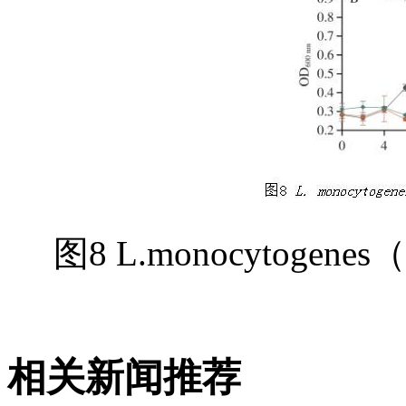
图8 L.monocytoge
相关新闻推荐