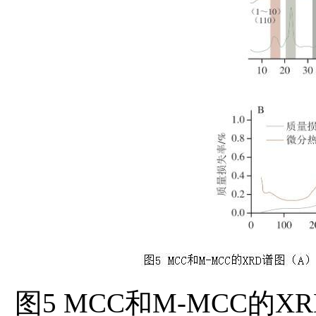
图5 MCC和M-MCC的