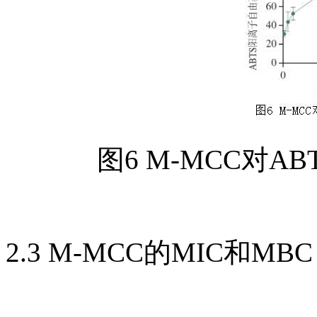
图6 M-MCC对
2.3 M-MCC的MIC和MBC