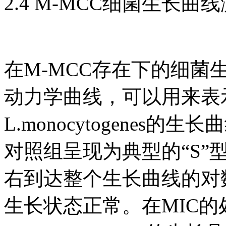
2.4 M-MCC细菌生长曲
在M-MCC存在下的细菌
动力学曲线，可以用来表
L.monocytogenes
对照组呈现为典型的“S”型
右到达整个生长曲线的对数期中
生长状态正常。在MIC的