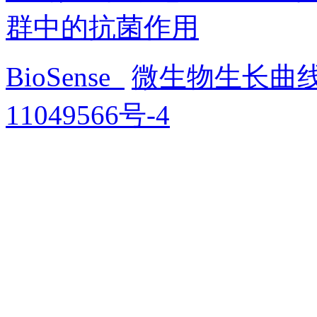
群中的抗菌作用
BioSense
微生物生长曲
11049566号-4