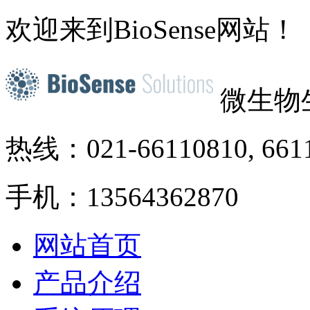
欢迎来到BioSense网站！
微生物
热线：021-66110810, 661
手机：13564362870
网站首页
产品介绍