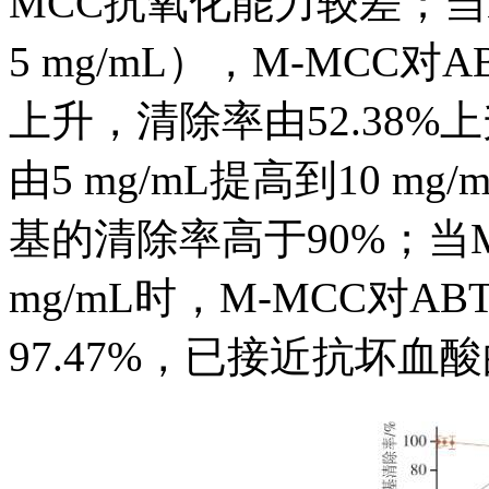
MCC抗氧化能力较差；当
5 mg/mL），M-MCC
上升，清除率由52.38%上
由5 mg/mL提高到10 m
基的清除率高于90%；当M
mg/mL时，M-MCC对
97.47%，已接近抗坏血