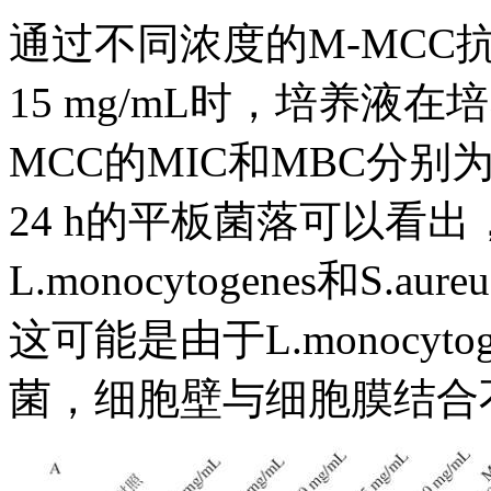
通过不同浓度的M-MCC
15 mg/mL时，培养液在
MCC的MIC和MBC分别为15
24 h的平板菌落可以看出，
L.monocytogenes和
这可能是由于L.monocyto
菌，细胞壁与细胞膜结合