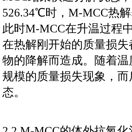
526.34℃时，M-MC
此时M-MCC在升温过程中
在热解刚开始的质量损失
物的降解而造成。随着温
规模的质量损失现象，而
态。
2.2 M-MCC的体外抗氧