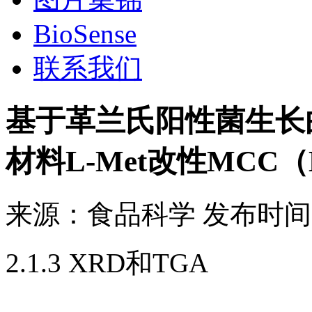
BioSense
联系我们
基于革兰氏阳性菌生长
材料L-Met改性MCC
来源：
食品科学
发布时间
2.1.3 XRD和TGA