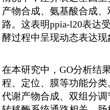
产物合成、氨基酸合成、
路。这表明ppia-l20
酵过程中呈现动态表达现
在本研究中，GO分析结
程、定位、膜等功能分类
代谢产物合成、双组分调
转移酶系统通路相关。肠