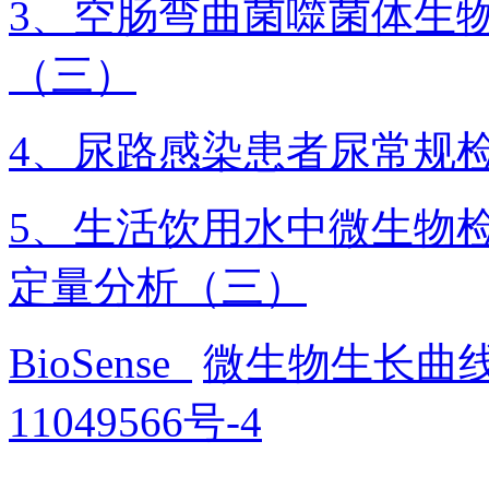
3、空肠弯曲菌噬菌体生
（三）
4、尿路感染患者尿常规
5、生活饮用水中微生物
定量分析（三）
BioSense
微生物生长曲
11049566号-4