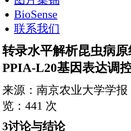
BioSense
联系我们
转录水平解析昆虫病原
PPIA-L20基因表达
来源：
南京农业大学学报
览：
441 次
3讨论与结论