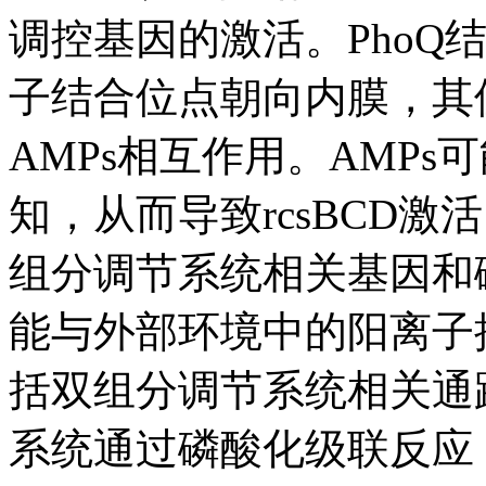
调控基因的激活。PhoQ
子结合位点朝向内膜，其
AMPs相互作用。AMPs
知，从而导致rcsBCD
组分调节系统相关基因和磷
能与外部环境中的阳离子
括双组分调节系统相关通
系统通过磷酸化级联反应