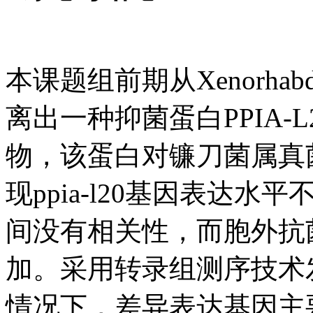
本课题组前期从Xenorhabd
离出一种抑菌蛋白PPIA-
物，该蛋白对镰刀菌属真
现ppia-l20基因表达
间没有相关性，而胞外抗
加。采用转录组测序技术发现
情况下，差异表达基因主