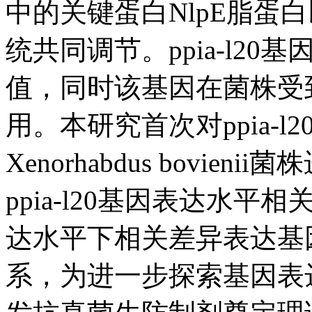
中的关键蛋白NlpE脂蛋
统共同调节。ppia-l2
值，同时该基因在菌株受
用。本研究首次对ppia-
Xenorhabdus bovi
ppia-l20基因表达水平相
达水平下相关差异表达基
系，为进一步探索基因表