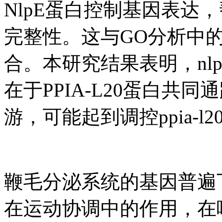
NlpE蛋白控制基因表达
完整性。这与GO分析中
合。本研究结果表明，nl
在于PPIA-L20蛋白共
游，可能起到调控ppia-
鞭毛分泌系统的基因普遍下
在运动协调中的作用，在嗜线虫致