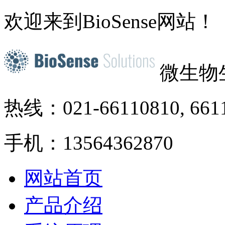
欢迎来到BioSense网站！
微生物
热线：021-66110810, 661
手机：13564362870
网站首页
产品介绍