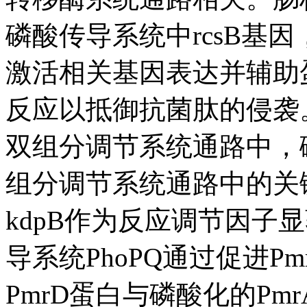
磷酸传导系统中rcsB基因，
激活相关基因表达并辅助
反应以抵御抗菌肽的侵袭
双组分调节系统通路中，磷
组分调节系统通路中的关键
kdpB作为反应调节因子
导系统PhoPQ通过促进P
PmrD蛋白与磷酸化的Pm