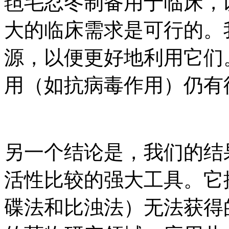
毡毛忍冬制备用于临床，
大的临床需求是可行的。
源，以便更好地利用它们
用（如抗病毒作用）仍有
另一个结论是，我们的结
活性比较的强大工具。它
碟法和比浊法）无法获得