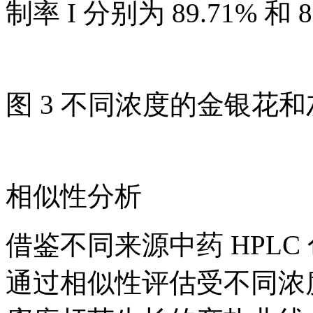
制率 I 分别为 89.71% 和 
图 3 不同浓度的金银花
相似性分析
借鉴不同来源中药 HPLC
通过相似性评估受不同浓