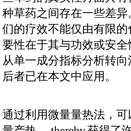
种草药之间存在一些差异
们的疗效不能仅由有限的
要性在于其与功效或安全
从单一成分指标分析转向
后者已在本文中应用。
通过利用微量量热法，可
量产热。 thereby,