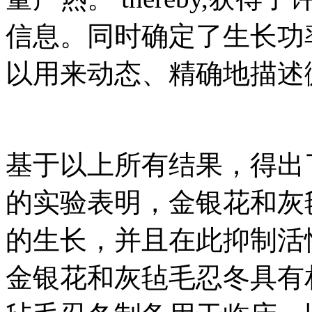
信息。同时确定了生长功
以用来动态、精确地描述
基于以上所有结果，得出
的实验表明，金银花和灰
的生长，并且在此抑制活
金银花和灰毡毛忍冬具有