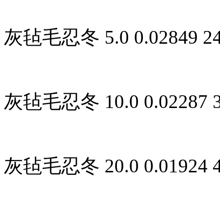
灰毡毛忍冬 5.0 0.02849 24.3
灰毡毛忍冬 10.0 0.02287 30.
灰毡毛忍冬 20.0 0.01924 40.