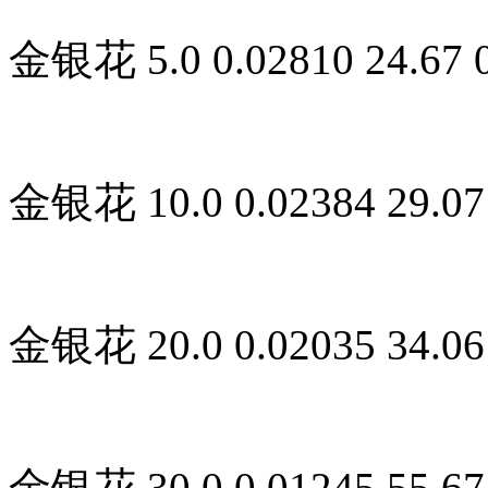
金银花 5.0 0.02810 24.67 0
金银花 10.0 0.02384 29.07 
金银花 20.0 0.02035 34.06 
金银花 30.0 0.01245 55.67 