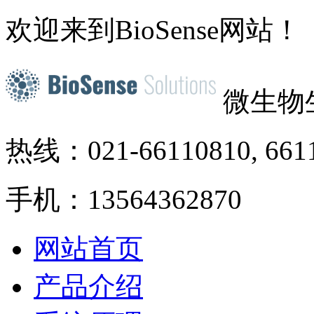
欢迎来到BioSense网站！
微生物
热线：021-66110810, 661
手机：13564362870
网站首页
产品介绍