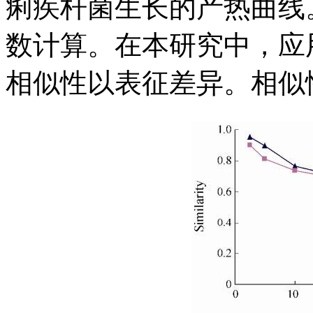
痢疾杆菌生长的产热曲线
数计算。在本研究中，应用
相似性以表征差异。相似性