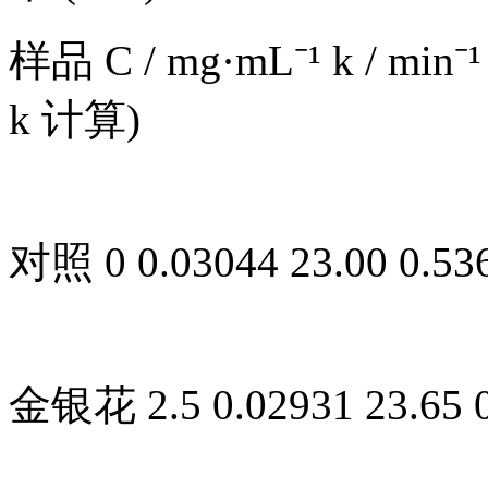
样品 C / mg·mL⁻¹ k / min⁻
k 计算)
对照 0 0.03044 23.00 0.536
金银花 2.5 0.02931 23.65 0