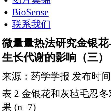
BioSense
联系我们
微量量热法研究金银花
生长代谢的影响（三）
来源：
药学学报
发布时间
表 2 金银花和灰毡毛忍
果 (n=7)