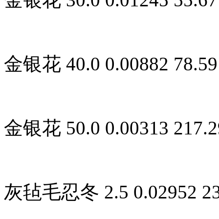
金银花 40.0 0.00882 78.59 
金银花 50.0 0.00313 217.29
灰毡毛忍冬 2.5 0.02952 23.4