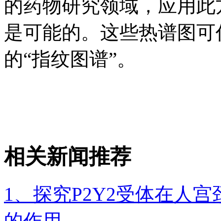
的药物研究领域，应用此
是可能的。这些热谱图可
的“指纹图谱”。
相关新闻推荐
1、探究P2Y2受体在人宫
的作用