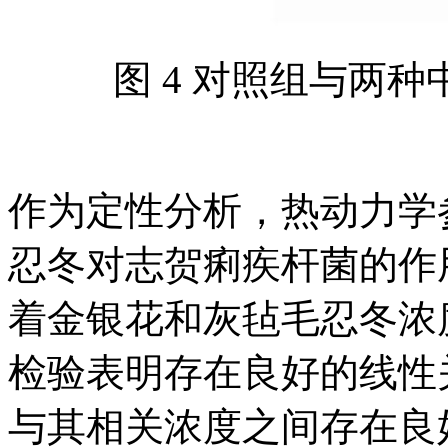
图 4 对照组与两
作为定性分析，热动力学
忍冬对志贺痢疾杆菌的作用。
着金银花和灰毡毛忍冬浓
检验表明存在良好的线性关系 
与其相关浓度之间存在良