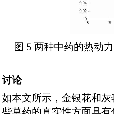
图 5 两种中药的热
讨论
如本文所示，金银花和灰
些草药的真实性方面具有