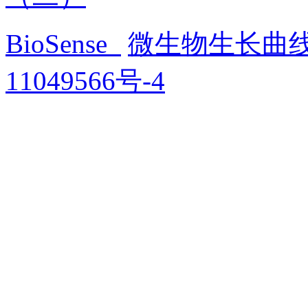
BioSense
微生物生长曲
11049566号-4