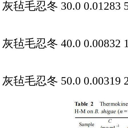
灰毡毛忍冬 30.0 0.01283 50.
灰毡毛忍冬 40.0 0.00832 109
灰毡毛忍冬 50.0 0.00319 253