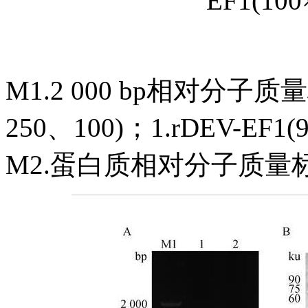
EF1(1
M1.2 000 bp相对分子质量
250、100)；1.rDEV-EF1(9
M2.蛋白质相对分子质量