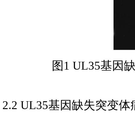
图1 UL35基
2.2 UL35基因缺失突