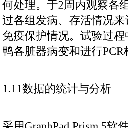
何处理。于2周内观察各
过各组发病、存活情况来评价
免疫保护情况。试验过程
鸭各脏器病变和进行PCR
1.11数据的统计与分析
采用GraphPad Prism 5软件