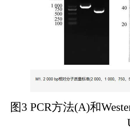
图3 PCR方法(A)和Weste