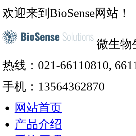
欢迎来到BioSense网站！
微生物
热线：021-66110810, 661
手机：13564362870
网站首页
产品介绍