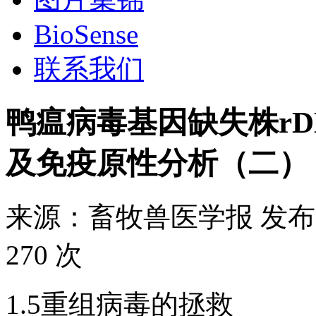
BioSense
联系我们
鸭瘟病毒基因缺失株rDE
及免疫原性分析（二）
来源：
畜牧兽医学报
发布
270 次
1.5重组病毒的拯救