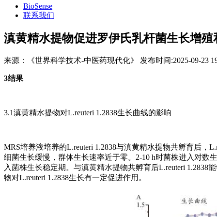
BioSense
联系我们
滇黄精水提物促进罗伊氏乳杆菌生长增殖
来源：
《世界科学技术-中医药现代化》
发布时间:
2025-09-23 1
3结果
3.1滇黄精水提物对L.reuteri 1.2838生长曲线的影响
MRS培养液培养的L.reuteri 1.2838与滇黄精水提物共孵育后，
细菌生长缓慢，群体生长速率近于零。2-10 h时菌株进入对
入菌株生长稳定期。与滇黄精水提物共孵育后L.reuteri 1.
物对L.reuteri 1.2838生长有一定促进作用。