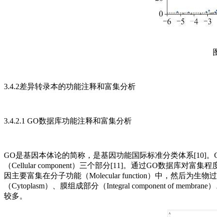
3.4.2差异转录本的功能注释和富集分析
3.4.2.1 GO数据库功能注释和富集分析
GO是基因本体论的简称，是基因功能国际标准分类体系[10]。GO分为分子功能
（Cellular component）三个部分[11]。通过GO数
因主要富集在分子功能（Molecular function）中，然后为生物过程（Bi
（Cytoplasm）、膜组成部分（Integral component of me
较多。