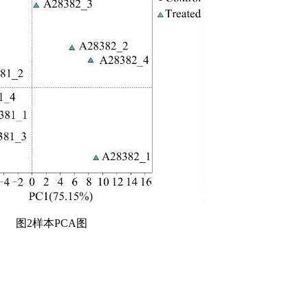
图2样本PCA图