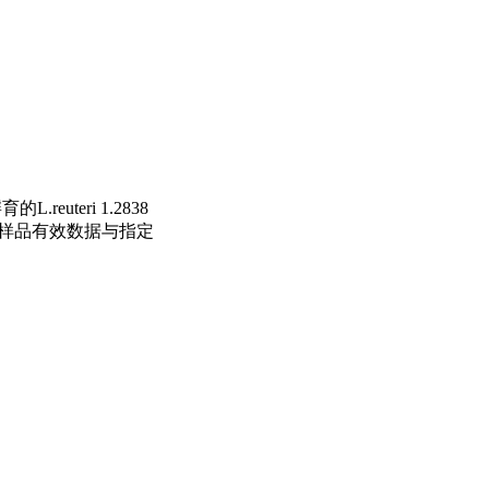
euteri 1.2838
。将样品有效数据与指定