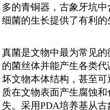
多的青铜器，古象牙坑中
细菌的生长提供了有利的
真菌是文物中最为常见的
的菌丝体并能产生各类代
坏文物本体结构，甚至可
质在文物表面产生腐蚀和
失。采用PDA培养基从古象牙