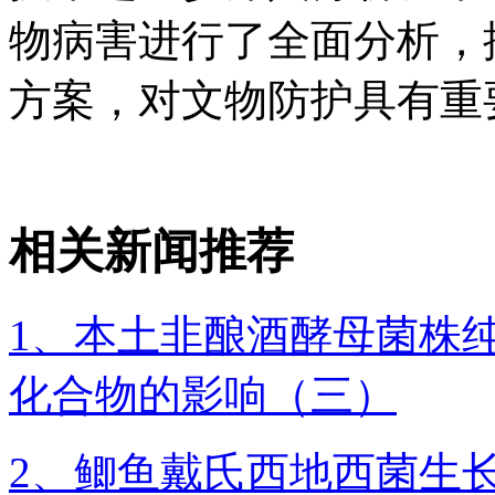
物病害进行了全面分析，
方案，对文物防护具有重
相关新闻推荐
1、本土非酿酒酵母菌株
化合物的影响（三）
2、鲫鱼戴氏西地西菌生