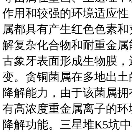
作用和较强的环境适应性
属都具有产生红色色素和
解复杂化合物和耐重金属
古象牙表面形成生物膜，
变。贪铜菌属在多地出土
降解能力，由于该菌属拥
有高浓度重金属离子的环
降解功能。三星堆K5坑