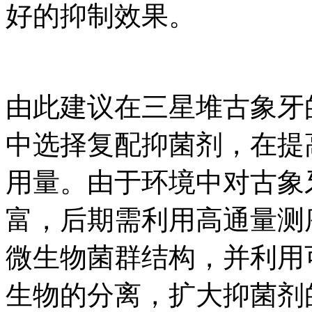
好的抑制效果。
由此建议在三星堆古象牙
中选择复配抑菌剂，在提
用量。由于环境中对古象
富，后期需利用高通量测
微生物菌群结构，并利用
生物的分离，扩大抑菌剂