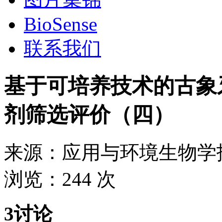
BioSense
联系我们
基于可培养技术的古象
剂筛选评价（四）
来源：
应用与环境生物学
浏览：
244 次
3讨论