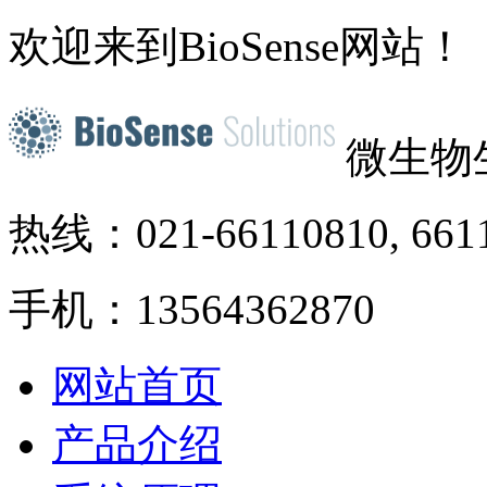
欢迎来到BioSense网站！
微生物
热线：021-66110810, 661
手机：13564362870
网站首页
产品介绍