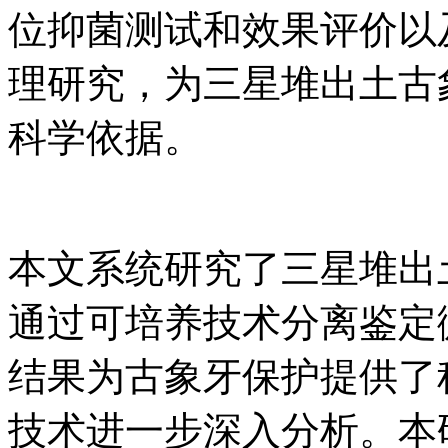
位抑菌测试和效果评价以
理研究，为三星堆出土古
科学依据。
本文系统研究了三星堆出
通过可培养技术分离鉴定
结果为古象牙保护提供了
技术进一步深入分析。本