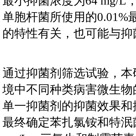
最小抑菌浓度为64 mg
单胞杆菌所使用的0.01
的特性有关，也可能与抑
通过抑菌剂筛选试验，本
境中不同种类病害微生物
单一抑菌剂的抑菌效果和
最终确定苯扎氯铵和特泯菌复