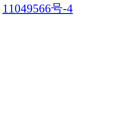
11049566号-4