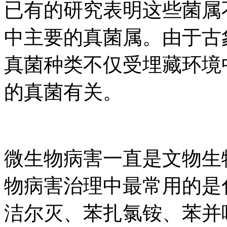
已有的研究表明这些菌属
中主要的真菌属。由于古
真菌种类不仅受埋藏环境
的真菌有关。
微生物病害一直是文物生
物病害治理中最常用的是
洁尔灭、苯扎氯铵、苯并