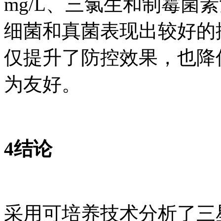
mg/L、三氯生和制霉菌素
细菌和真菌表现出较好的
仅提升了防控效果，也降
为友好。
4结论
采用可培养技术分析了三