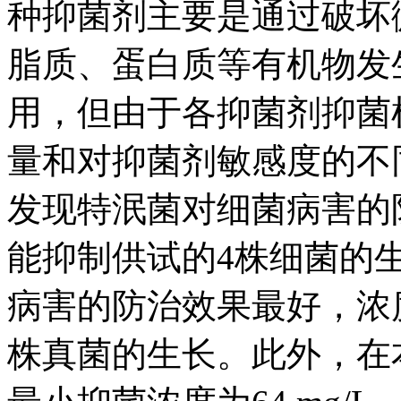
种抑菌剂主要是通过破坏
脂质、蛋白质等有机物发
用，但由于各抑菌剂抑菌
量和对抑菌剂敏感度的不
发现特泯菌对细菌病害的防
能抑制供试的4株细菌的
病害的防治效果最好，浓度均
株真菌的生长。此外，在