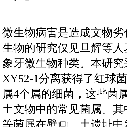
微生物病害是造成文物劣
生物的研究仅见旦辉等人
象牙微生物种类。本研究
XY52-1分离获得了红
属4个属的细菌，这些菌
土文物中的常见菌属。其
等菌属在壁画、土遗址中