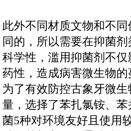
此外不同材质文物和不同
同的，所以需要在抑菌剂
科学性，滥用抑菌剂不仅
药性，造成病害微生物的
为了有效防控古象牙微生
量，选择了苯扎氯铵、苯
菌5种对环境友好且使用