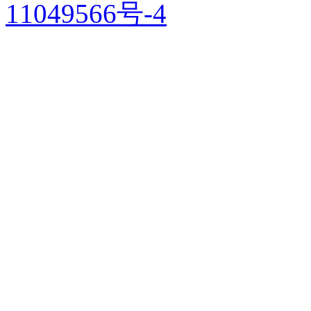
11049566号-4