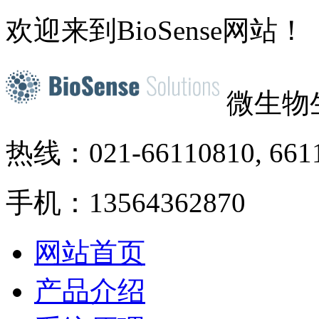
欢迎来到BioSense网站！
微生物
热线：021-66110810, 661
手机：13564362870
网站首页
产品介绍