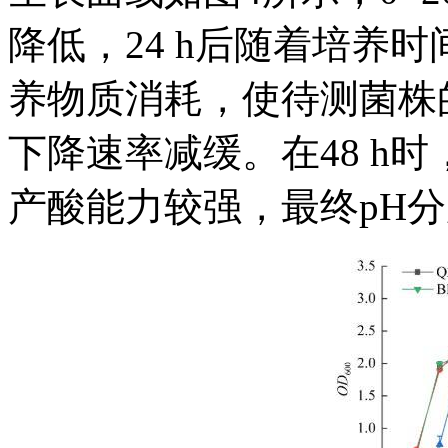
降低，24 h后随着培养
养物质消耗，使待测菌株
下降速率减缓。在48 h时，
产酸能力较强，最终pH分别为3