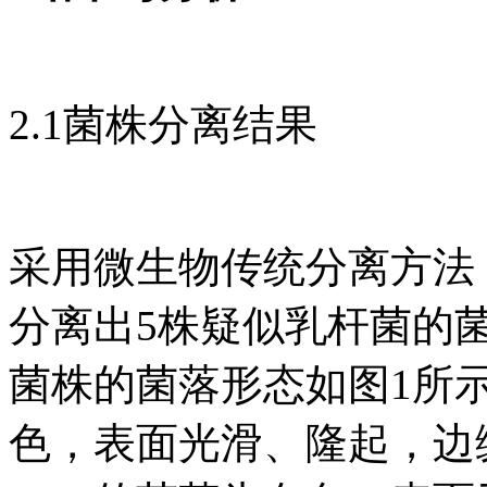
2.1菌株分离结果
采用微生物传统分离方法
分离出5株疑似乳杆菌的菌
菌株的菌落形态如图1所示
色，表面光滑、隆起，边缘