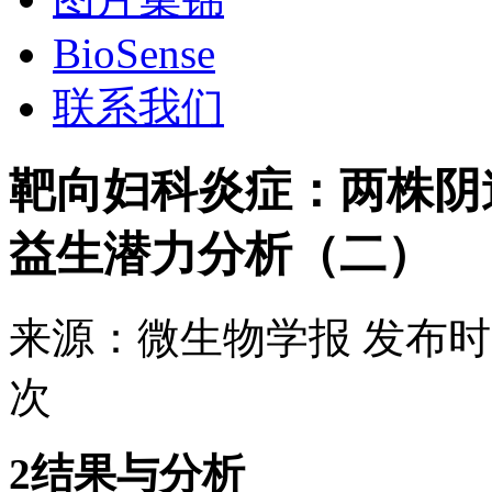
BioSense
联系我们
靶向妇科炎症：两株阴
益生潜力分析（二）
来源：
微生物学报
发布时
次
2结果与分析