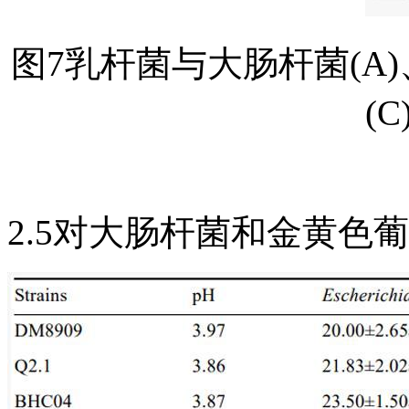
图7乳杆菌与大肠杆菌(A
(
2.5对大肠杆菌和金黄色