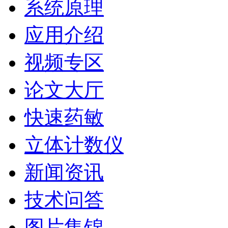
系统原理
应用介绍
视频专区
论文大厅
快速药敏
立体计数仪
新闻资讯
技术问答
图片集锦