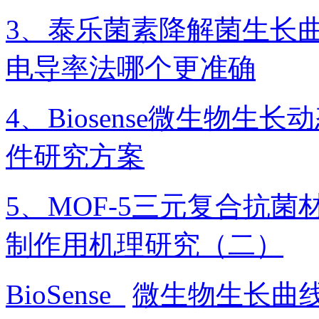
3、泰乐菌素降解菌生长
电导率法哪个更准确
4、Biosense微生物
件研究方案
5、MOF-5三元复合抗
制作用机理研究（二）
BioSense
微生物生长曲