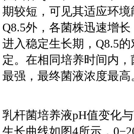
期较短，可见其适应环境能
Q8.5外，各菌株迅速增长
进入稳定生长期，Q8.5的
定。在相同培养时间内，菌
最强，最终菌液浓度最高
乳杆菌培养液pH值变化
生长曲线如图4所示，0−2