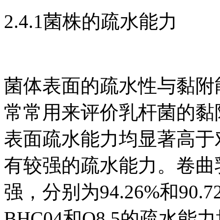
2.4.1菌株的疏水能力
菌体表面的疏水性与黏附
常常用来评价乳杆菌的黏
表面疏水能力均显著高于对
有较强的疏水能力。卷曲乳
强，分别为94.26%和90
BHC04和Q8.5的疏水能力