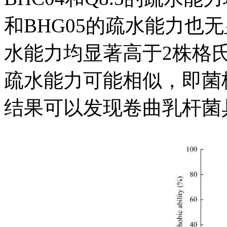
和BHG05的疏水能力也
水能力均显著高于2株格
疏水能力可能相似，即菌
结果可以发现卷曲乳杆菌