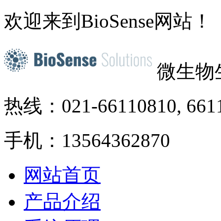
欢迎来到BioSense网站！
微生物
热线：021-66110810, 661
手机：13564362870
网站首页
产品介绍