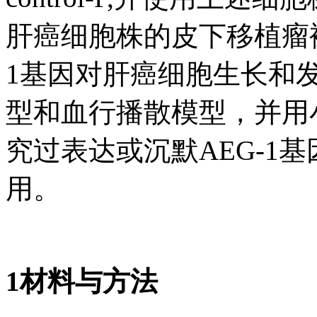
肝癌细胞株的皮下移植瘤
1基因对肝癌细胞生长和
型和血行播散模型，并用
究过表达或沉默AEG-1
用。
1材料与方法