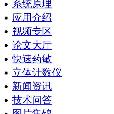
系统原理
应用介绍
视频专区
论文大厅
快速药敏
立体计数仪
新闻资讯
技术问答
图片集锦