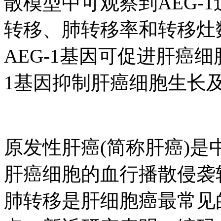
散模型中可观察到AEG-
转移、肺转移率和转移灶
AEG-1基因可促进肝癌
1基因抑制肝癌细胞生长
原发性肝癌(简称肝癌)
肝癌细胞的血行播散侵袭
肺转移是肝细胞癌最常见