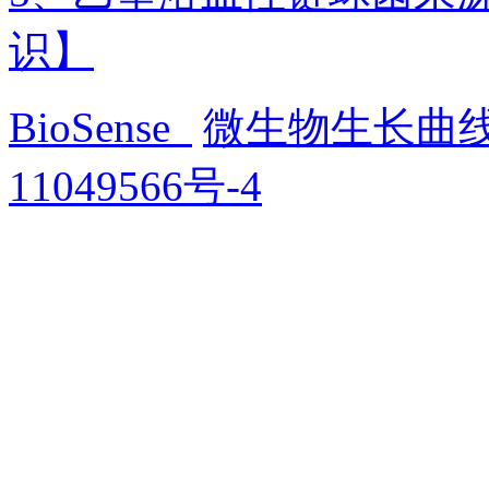
识】
BioSense
微生物生长曲
11049566号-4