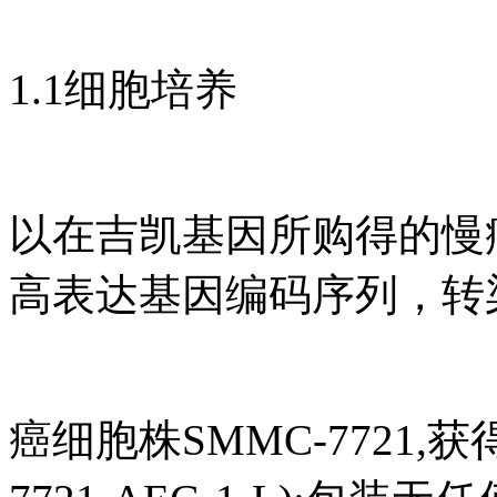
1.1细胞培养
以在吉凯基因所购得的慢病毒包
高表达基因编码序列，转
癌细胞株SMMC-7721,获