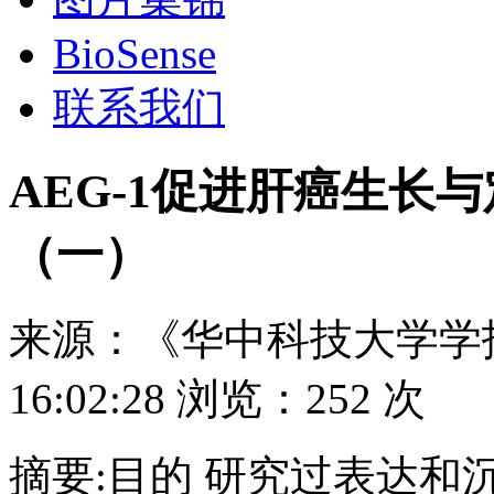
BioSense
联系我们
AEG-1促进肝癌生长
（一）
来源：
《华中科技大学学报
16:02:28
浏览：
252 次
摘要:目的 研究过表达和