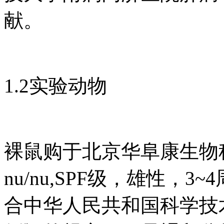
献。
1.2实验动物
裸鼠购于北京华阜康生物科
nu/nu,SPF级，雄性
合中华人民共和国科学技