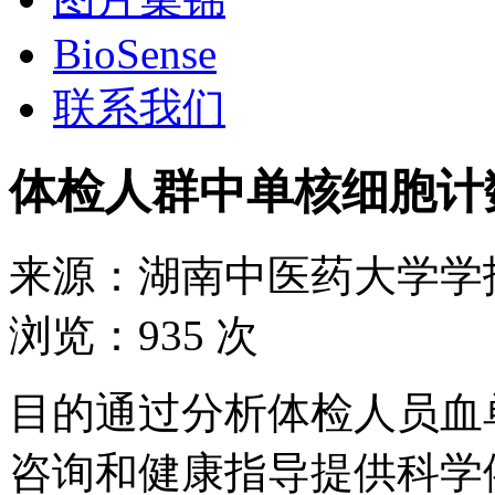
BioSense
联系我们
体检人群中单核细胞计
来源：
湖南中医药大学学
浏览：
935 次
目的通过分析体检人员血
咨询和健康指导提供科学