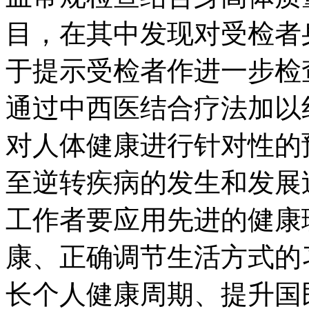
目，在其中发现对受检者
于提示受检者作进一步检
通过中西医结合疗法加以
对人体健康进行针对性的
至逆转疾病的发生和发展
工作者要应用先进的健康
康、正确调节生活方式的
长个人健康周期、提升国