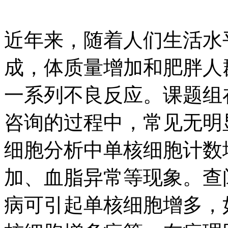
近年来，随着人们生活水
成，体质量增加和肥胖人
一系列不良反应。课题组
咨询的过程中，常见无明
细胞分析中单核细胞计数
加、血脂异常等现象。查
病可引起单核细胞增多，