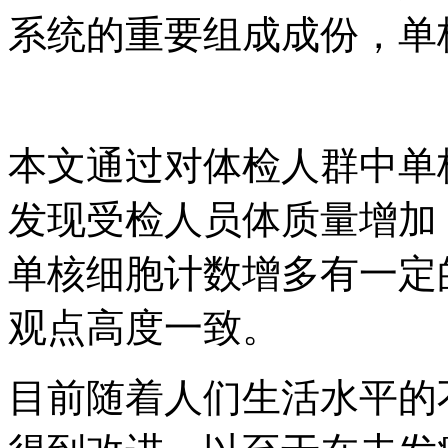
系统的重要组成成份，单
本文通过对体检人群中单
发现受检人员体质量增加
单核细胞计数增多有一定
观点高度一致。
目前随着人们生活水平的