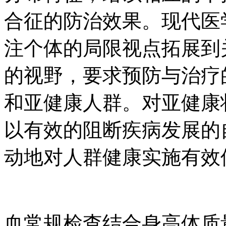
合征的防治效果。现代医
注个体的局限视点拓展到
的视野，要求预防与治疗
和亚健康人群。对亚健康
以有效的阻断疾病发展的
动地对人群健康实施有效
血常规检查结合身高体质