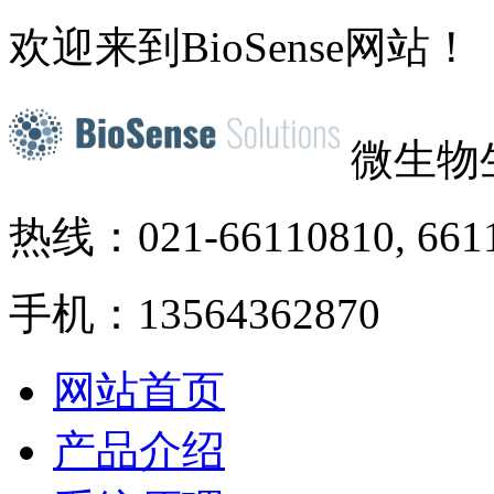
欢迎来到BioSense网站！
微生物
热线：021-66110810, 661
手机：13564362870
网站首页
产品介绍