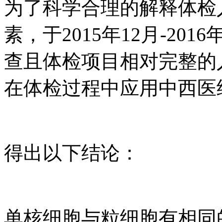
为了科学合理的解释体检
素，于2015年12月-2
查且体检项目相对完整的
在体检过程中应用中西医
得出以下结论：
单核细胞与粒细胞有相同