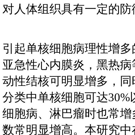
对人体组织具有一定的防
引起单核细胞病理性增多
亚急性心内膜炎，黑热病
动性结核可明显增多，同时白
分类中单核细胞可达30
细胞病、淋巴瘤时也常增
数常明显增高。本研究中