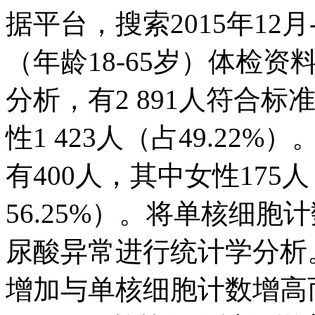
据平台，搜索2015年12月
（年龄18-65岁）体检
分析，有2 891人符合标准
性1 423人（占49.2
有400人，其中女性175人
56.25%）。将单核细
尿酸异常进行统计学分析
增加与单核细胞计数增高而体