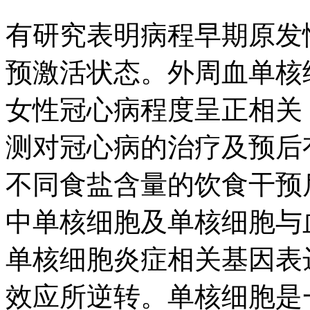
有研究表明病程早期原发
预激活状态。外周血单核
女性冠心病程度呈正相关
测对冠心病的治疗及预后
不同食盐含量的饮食干预
中单核细胞及单核细胞与
单核细胞炎症相关基因表
效应所逆转。单核细胞是