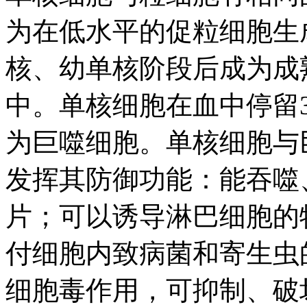
为在低水平的促粒细胞生
核、幼单核阶段后成为成
中。单核细胞在血中停留
为巨噬细胞。单核细胞与
发挥其防御功能：能吞噬
片；可以诱导淋巴细胞的
付细胞内致病菌和寄生虫
细胞毒作用，可抑制、破