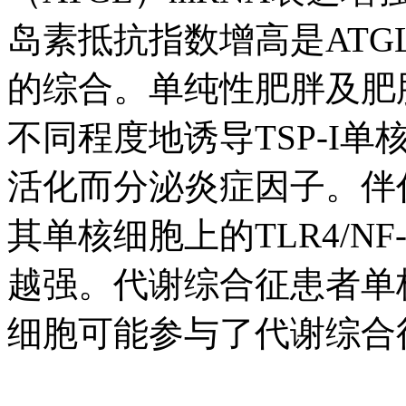
岛素抵抗指数增高是ATG
的综合。单纯性肥胖及肥
不同程度地诱导TSP-I单核
活化而分泌炎症因子。伴
其单核细胞上的TLR4/N
越强。代谢综合征患者单
细胞可能参与了代谢综合