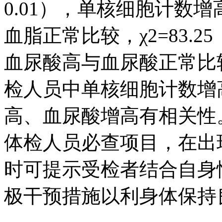
0.01），单核细胞计数
血脂正常比较，χ2=83.2
血尿酸高与血尿酸正常比较，χ
检人员中单核细胞计数增
高、血尿酸增高有相关性
体检人员必查项目，在出
时可提示受检者结合自身
极干预措施以利身体保持