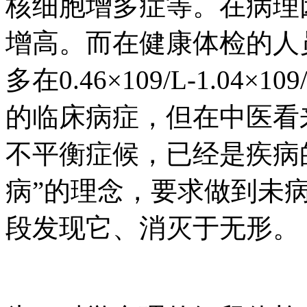
核细胞增多症等。在病理
增高。而在健康体检的人
多在0.46×109/L-1.0
的临床病症，但在中医看
不平衡症候，已经是疾病
病”的理念，要求做到未
段发现它、消灭于无形。