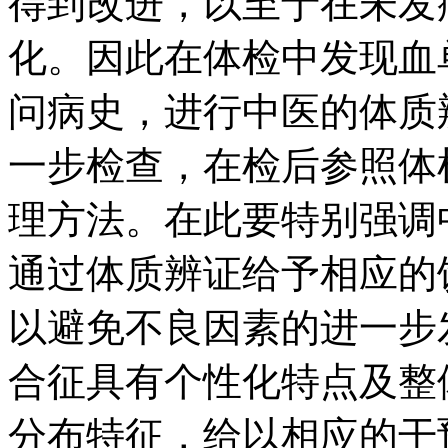
得到改进，以至于在未发
化。因此在体检中发现血
问病史，进行中医的体质
一步检查，在检后参照体
理方法。在此要特别强调
通过体质辨证给予相应的
以避免不良因素的进一步
合征具有个性化特点及整
分布特征，给以相应的干