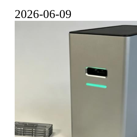
2026-06-09