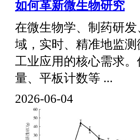
如何革新微生物研究
在微生物学、制药研发
域，实时、精准地监测
工业应用的核心需求。
量、平板计数等 ...
2026-06-04