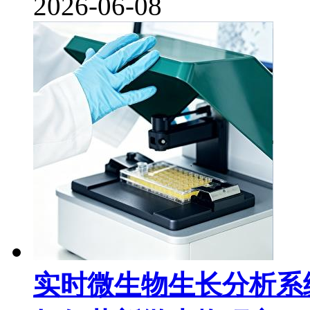
2026-06-08
​实时微生物生长分析系统：丹麦