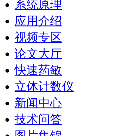
系统原理
应用介绍
视频专区
论文大厅
快速药敏
立体计数仪
新闻中心
技术问答
图片集锦