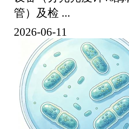
管）及检 ...
2026-06-11