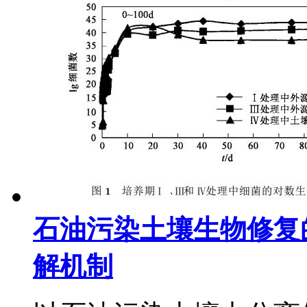
石油污染土壤生物修复
解机制