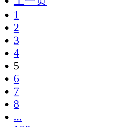
上一页
1
2
3
4
5
6
7
8
...