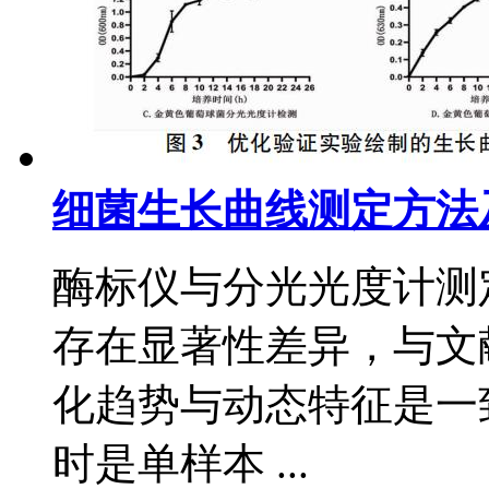
细菌生长曲线测定方法
酶标仪与分光光度计测
存在显著性差异，与文
化趋势与动态特征是一
时是单样本 ...