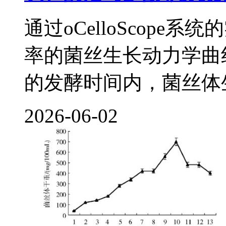
通过oCelloScop
率的菌丝生长动力学曲线
的发酵时间内，菌丝体生
2026-06-02