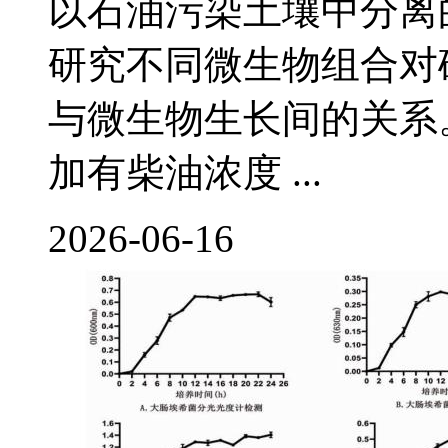
以石油污染土壤中分离
研究不同微生物组合对
与微生物生长间的关系
加有柴油浓度 ...
2026-06-16