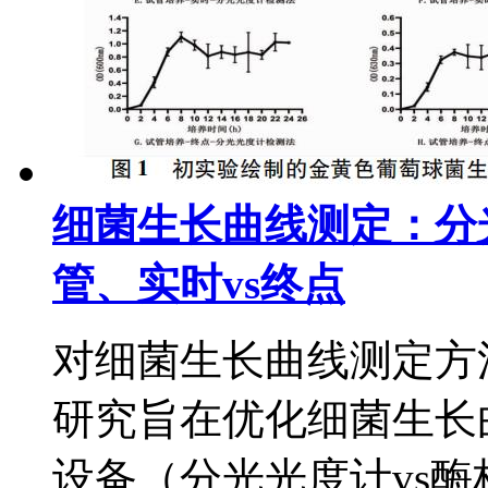
细菌生长曲线测定：分光
管、实时vs终点
对细菌生长曲线测定方
研究旨在优化细菌生长
设备（分光光度计vs酶