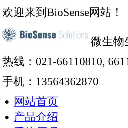
欢迎来到BioSense网站！
微生物
热线：021-66110810, 661
手机：13564362870
网站首页
产品介绍