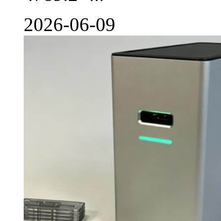
2026-06-09