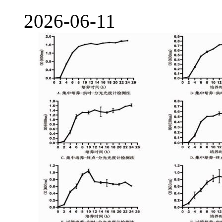
2026-06-11