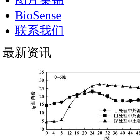
BioSense
联系我们
最新资讯