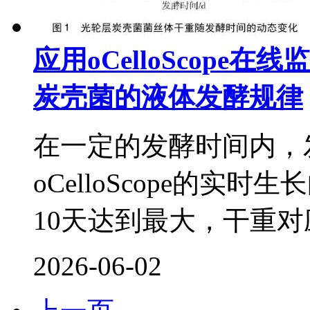
应用oCelloScop
炭壳菌的液体发酵规律
在一定的发酵时间内，
oCelloScope的
10天达到最大，干重对应为70
2026-06-02